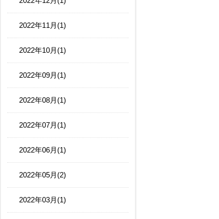
2022年12月(1)
2022年11月(1)
2022年10月(1)
2022年09月(1)
2022年08月(1)
2022年07月(1)
2022年06月(1)
2022年05月(2)
2022年03月(1)