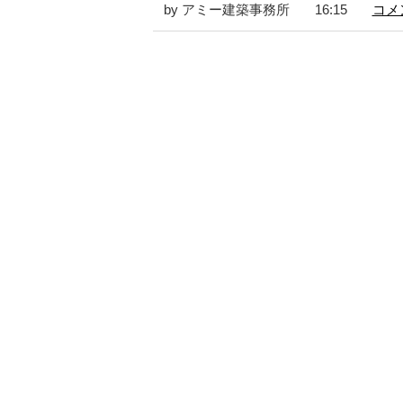
by アミー建築事務所
16:15
コメン