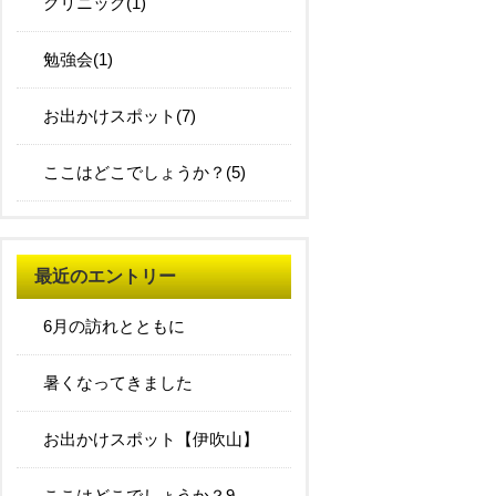
クリニック(1)
勉強会(1)
お出かけスポット(7)
ここはどこでしょうか？(5)
最近のエントリー
6月の訪れとともに
暑くなってきました
お出かけスポット【伊吹山】
ここはどこでしょうか？9