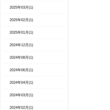
2025年03月(1)
2025年02月(1)
2025年01月(1)
2024年12月(1)
2024年08月(1)
2024年06月(1)
2024年04月(1)
2024年03月(1)
2024年02月(1)