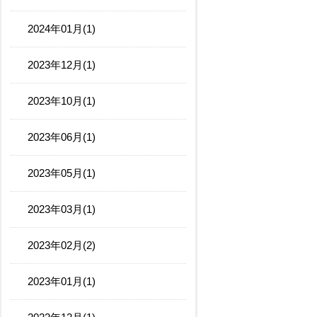
2024年01月(1)
2023年12月(1)
2023年10月(1)
2023年06月(1)
2023年05月(1)
2023年03月(1)
2023年02月(2)
2023年01月(1)