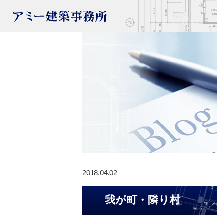
2018.04.02
我が町・隣り村