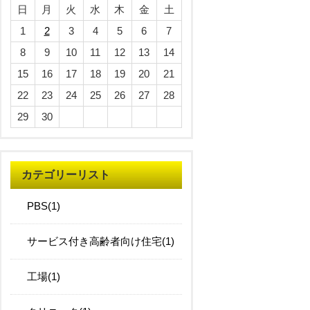
日
月
火
水
木
金
土
1
2
3
4
5
6
7
8
9
10
11
12
13
14
15
16
17
18
19
20
21
22
23
24
25
26
27
28
29
30
カテゴリーリスト
PBS(1)
サービス付き高齢者向け住宅(1)
工場(1)