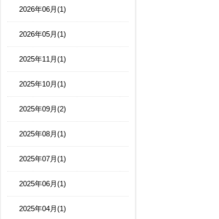
2026年06月(1)
2026年05月(1)
2025年11月(1)
2025年10月(1)
2025年09月(2)
2025年08月(1)
2025年07月(1)
2025年06月(1)
2025年04月(1)