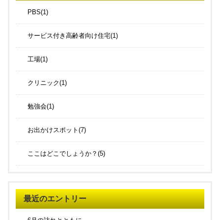
PBS(1)
サービス付き高齢者向け住宅(1)
工場(1)
クリニック(1)
勉強会(1)
お出かけスポット(7)
ここはどこでしょうか？(5)
最近のエントリー