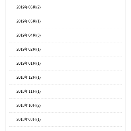
2019年06月(2)
2019年05月(1)
2019年04月(3)
2019年02月(1)
2019年01月(1)
2018年12月(1)
2018年11月(1)
2018年10月(2)
2018年08月(1)