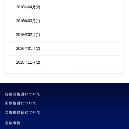
2016年04月(2)
2016年03月(1)
2016年02月(1)
2016年01月(2)
2015年11月(2)