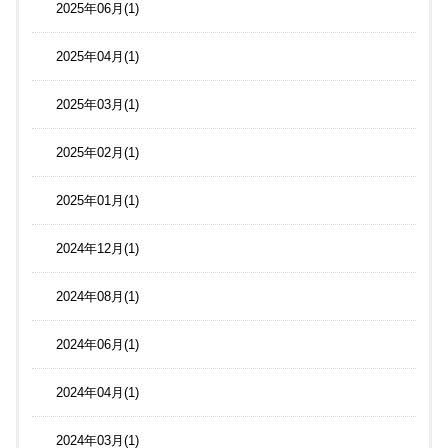
2025年06月(1)
2025年04月(1)
2025年03月(1)
2025年02月(1)
2025年01月(1)
2024年12月(1)
2024年08月(1)
2024年06月(1)
2024年04月(1)
2024年03月(1)