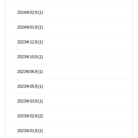
2024年02月(1)
2024年01月(1)
2023年12月(1)
2023年10月(1)
2023年06月(1)
2023年05月(1)
2023年03月(1)
2023年02月(2)
2023年01月(1)