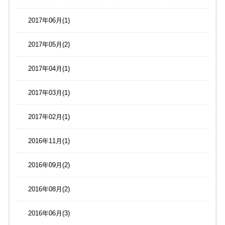
2017年06月(1)
2017年05月(2)
2017年04月(1)
2017年03月(1)
2017年02月(1)
2016年11月(1)
2016年09月(2)
2016年08月(2)
2016年06月(3)