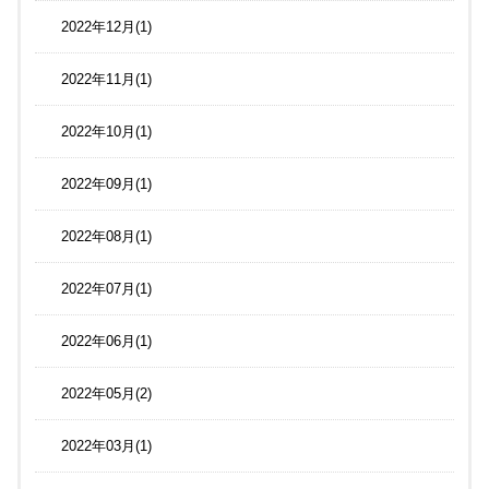
2022年12月(1)
2022年11月(1)
2022年10月(1)
2022年09月(1)
2022年08月(1)
2022年07月(1)
2022年06月(1)
2022年05月(2)
2022年03月(1)