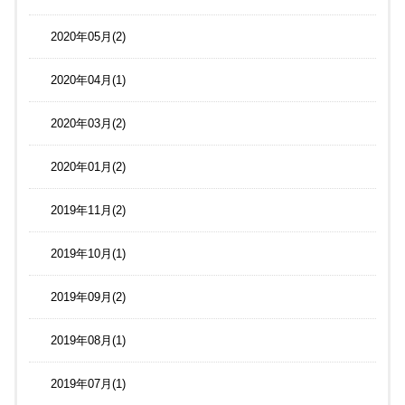
2020年05月(2)
2020年04月(1)
2020年03月(2)
2020年01月(2)
2019年11月(2)
2019年10月(1)
2019年09月(2)
2019年08月(1)
2019年07月(1)