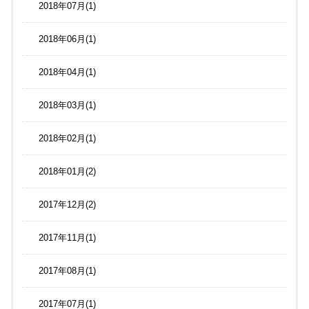
2018年07月(1)
2018年06月(1)
2018年04月(1)
2018年03月(1)
2018年02月(1)
2018年01月(2)
2017年12月(2)
2017年11月(1)
2017年08月(1)
2017年07月(1)