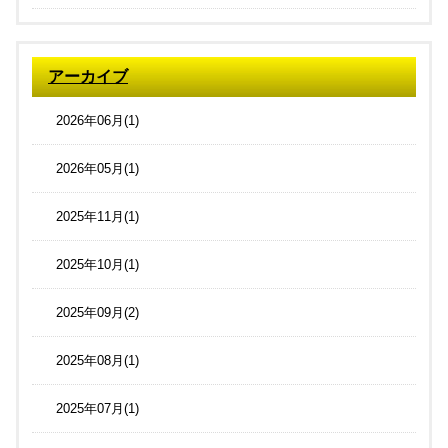
アーカイブ
2026年06月(1)
2026年05月(1)
2025年11月(1)
2025年10月(1)
2025年09月(2)
2025年08月(1)
2025年07月(1)