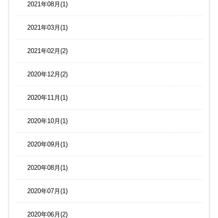
2021年08月(1)
2021年03月(1)
2021年02月(2)
2020年12月(2)
2020年11月(1)
2020年10月(1)
2020年09月(1)
2020年08月(1)
2020年07月(1)
2020年06月(2)