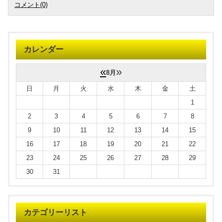
コメント(0)
カレンダー
«
»
8月
日
月
火
水
木
金
土
1
2
3
4
5
6
7
8
9
10
11
12
13
14
15
16
17
18
19
20
21
22
23
24
25
26
27
28
29
30
31
カテゴリーリスト