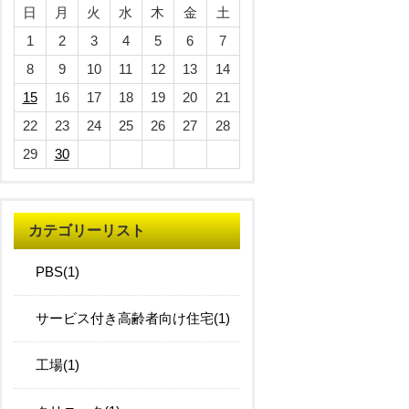
日
月
火
水
木
金
土
1
2
3
4
5
6
7
8
9
10
11
12
13
14
15
16
17
18
19
20
21
22
23
24
25
26
27
28
29
30
カテゴリーリスト
PBS(1)
サービス付き高齢者向け住宅(1)
工場(1)