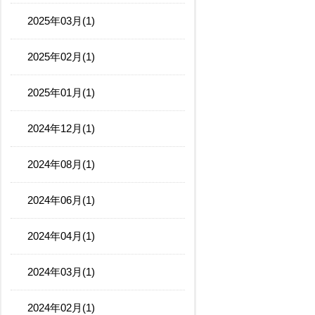
2025年03月(1)
2025年02月(1)
2025年01月(1)
2024年12月(1)
2024年08月(1)
2024年06月(1)
2024年04月(1)
2024年03月(1)
2024年02月(1)