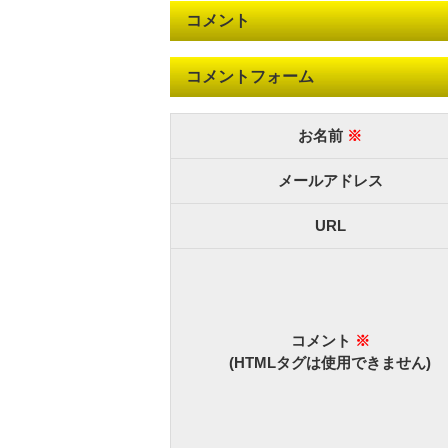
コメント
コメントフォーム
お名前
※
メールアドレス
URL
コメント
※
(HTMLタグは使用できません)