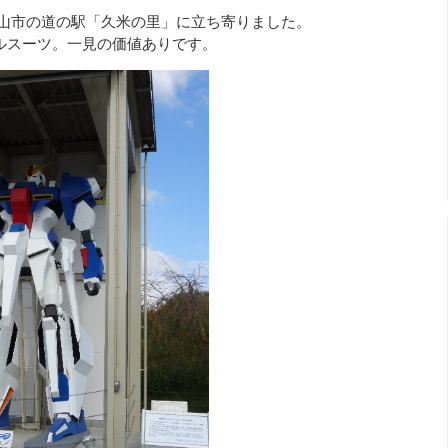
に津山市の道の駅「久米の里」に立ち寄りました。
ルスーツ。一見の価値ありです。