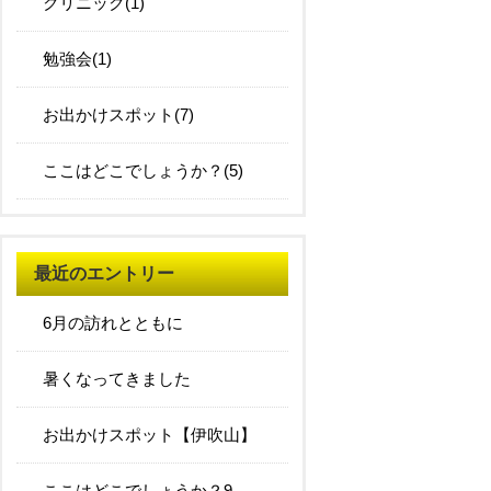
クリニック(1)
勉強会(1)
お出かけスポット(7)
ここはどこでしょうか？(5)
最近のエントリー
6月の訪れとともに
暑くなってきました
お出かけスポット【伊吹山】
ここはどこでしょうか？9