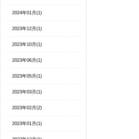
2024年01月(1)
2023年12月(1)
2023年10月(1)
2023年06月(1)
2023年05月(1)
2023年03月(1)
2023年02月(2)
2023年01月(1)