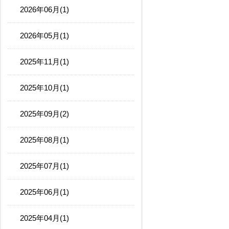
2026年06月(1)
2026年05月(1)
2025年11月(1)
2025年10月(1)
2025年09月(2)
2025年08月(1)
2025年07月(1)
2025年06月(1)
2025年04月(1)