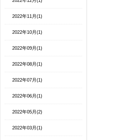
2022年12月(1)
2022年11月(1)
2022年10月(1)
2022年09月(1)
2022年08月(1)
2022年07月(1)
2022年06月(1)
2022年05月(2)
2022年03月(1)