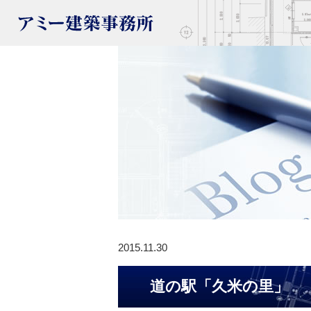
2015.11.30
道の駅「久米の里」