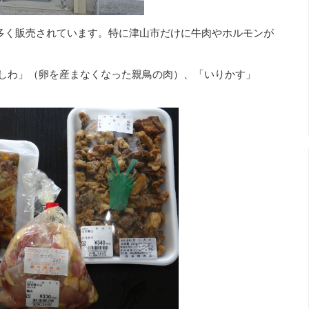
多く販売されています。特に津山市だけに牛肉やホルモンが
しわ」（卵を産まなくなった親鳥の肉）、「いりかす」